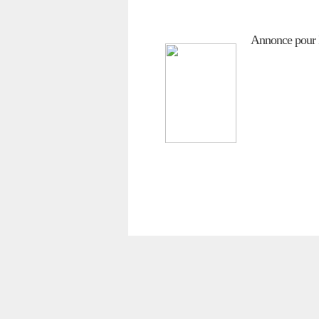
Annonce pour