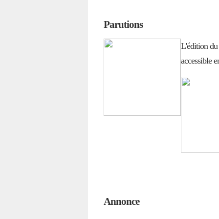
Parutions
L'édition du
accessible e
Annonce