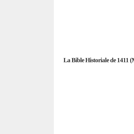
La Bible Historiale de 1411 