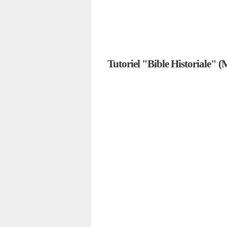
Tutoriel "Bible Historiale" 